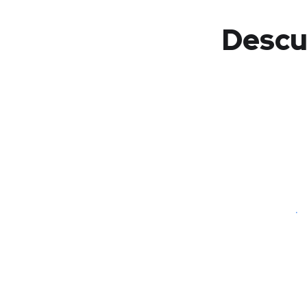
Descu