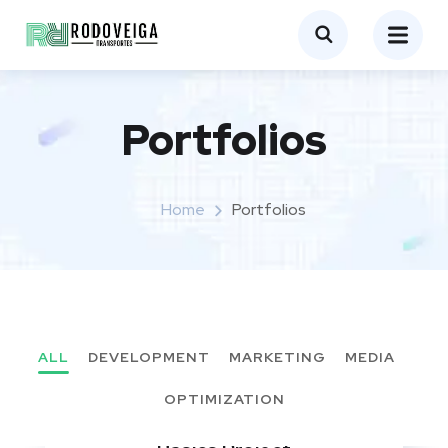
Portfolios
Home
Portfolios
ALL
DEVELOPMENT
MARKETING
MEDIA
OPTIMIZATION