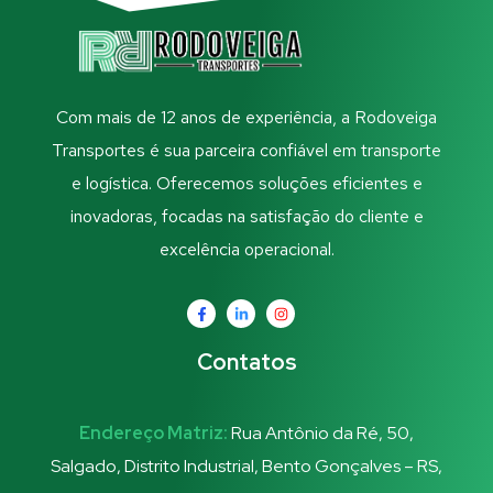
Com mais de 12 anos de experiência, a Rodoveiga
Transportes é sua parceira confiável em transporte
e logística. Oferecemos soluções eficientes e
inovadoras, focadas na satisfação do cliente e
excelência operacional.
Contatos
Endereço Matriz:
Rua Antônio da Ré, 50,
Salgado, Distrito Industrial, Bento Gonçalves – RS,