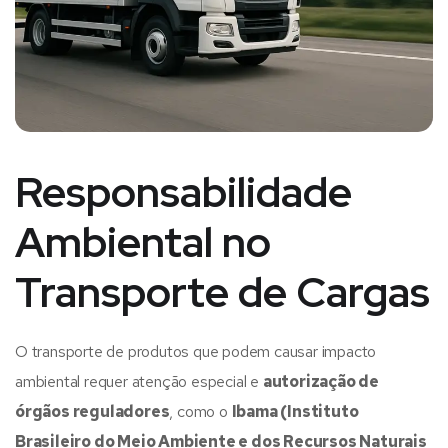
Responsabilidade
Ambiental no
Transporte de Cargas
O transporte de produtos que podem causar impacto
ambiental requer atenção especial e
autorização de
órgãos reguladores
, como o
Ibama (Instituto
Brasileiro do Meio Ambiente e dos Recursos Naturais