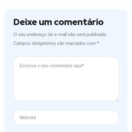
Deixe um comentário
O seu endereço de e-mail não será publicado.
Campos obrigatórios são marcados com
*