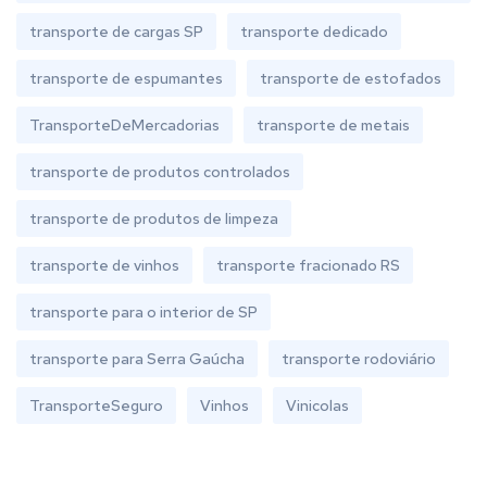
transporte de cargas SP
transporte dedicado
transporte de espumantes
transporte de estofados
TransporteDeMercadorias
transporte de metais
transporte de produtos controlados
transporte de produtos de limpeza
transporte de vinhos
transporte fracionado RS
transporte para o interior de SP
transporte para Serra Gaúcha
transporte rodoviário
TransporteSeguro
Vinhos
Vinicolas