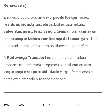
Renováveis)
.
Empresas que precisam enviar
produtos químicos,
resíduos industriais, óleos, baterias, metais,
solventes ou materiais recicláveis
devem contar com
uma
transportadora com licença do Ibama
, garantindo
conformidade legal e sustentabilidade nas operações.
A
Rodoveiga Transportes
é uma transportadora
devidamente licenciada, preparada para
atender com
segurança e responsabilidade
cargas fracionadas e
completas em todo o território nacional.