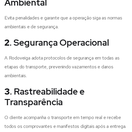
Ambiental
Evita penalidades e garante que a operação siga as normas
ambientais e de segurança.
2
. Segurança Operacional
A Rodoveiga adota protocolos de segurança em todas as
etapas do transporte, prevenindo vazamentos e danos
ambientais.
3
. Rastreabilidade e
Transparência
O cliente acompanha o transporte em tempo real e recebe
todos os comprovantes e manifestos digitais após a entrega.