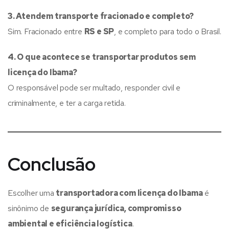
3. Atendem transporte fracionado e completo?
Sim. Fracionado entre
RS e SP
, e completo para todo o Brasil.
4. O que acontece se transportar produtos sem
licença do Ibama?
O responsável pode ser multado, responder civil e
criminalmente, e ter a carga retida.
Conclusão
Escolher uma
transportadora com licença do Ibama
é
sinônimo de
segurança jurídica, compromisso
ambiental e eficiência logística
.