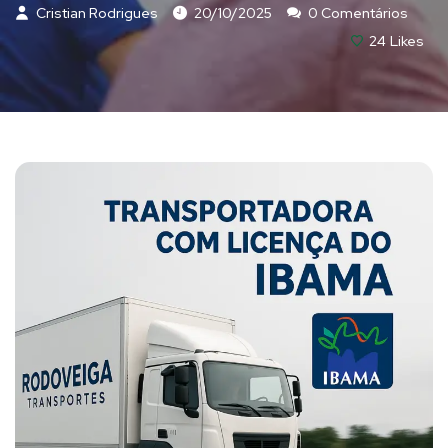
Cristian Rodrigues
20/10/2025
0 Comentários
24
Likes