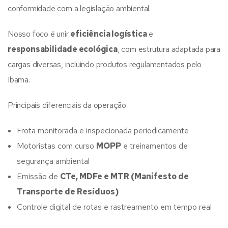
conformidade com a legislação ambiental.
Nosso foco é unir
eficiência logística
e
responsabilidade ecológica
, com estrutura adaptada para
cargas diversas, incluindo produtos regulamentados pelo
Ibama.
Principais diferenciais da operação:
Frota monitorada e inspecionada periodicamente
Motoristas com curso
MOPP
e treinamentos de
segurança ambiental
Emissão de
CTe, MDFe e MTR (Manifesto de
Transporte de Resíduos)
Controle digital de rotas e rastreamento em tempo real