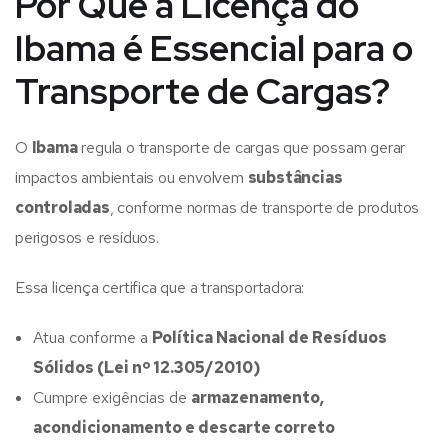
Por Que a Licença do
Ibama é Essencial para o
Transporte de Cargas?
O
Ibama
regula o transporte de cargas que possam gerar
impactos ambientais ou envolvem
substâncias
controladas
, conforme normas de transporte de produtos
perigosos e resíduos.
Essa licença certifica que a transportadora:
Atua conforme a
Política Nacional de Resíduos
Sólidos (Lei nº 12.305/2010)
Cumpre exigências de
armazenamento,
acondicionamento e descarte correto