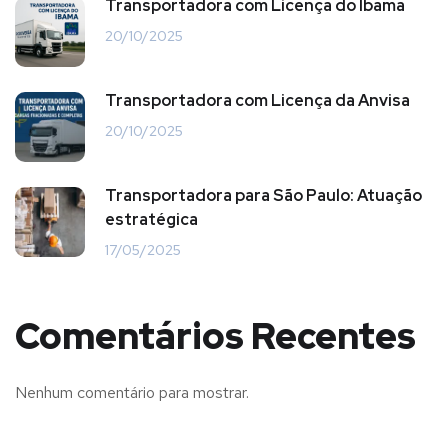
Transportadora com Licença do Ibama
20/10/2025
Transportadora com Licença da Anvisa
20/10/2025
Transportadora para São Paulo: Atuação
estratégica
17/05/2025
Comentários Recentes
Nenhum comentário para mostrar.