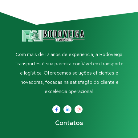
Com mais de 12 anos de experiência, a Rodoveiga
Transportes é sua parceira confiável em transporte
e logística. Oferecemos soluções eficientes e
inovadoras, focadas na satisfação do cliente e
excelência operacional.
Contatos