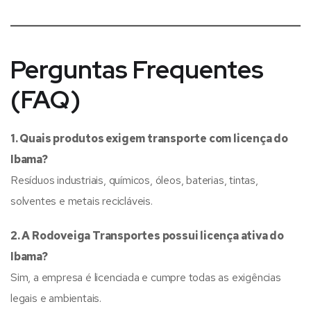
Perguntas Frequentes
(FAQ)
1. Quais produtos exigem transporte com licença do
Ibama?
Resíduos industriais, químicos, óleos, baterias, tintas,
solventes e metais recicláveis.
2. A Rodoveiga Transportes possui licença ativa do
Ibama?
Sim, a empresa é licenciada e cumpre todas as exigências
legais e ambientais.