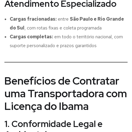
Atendimento Especializado
Cargas fracionadas:
entre
São Paulo e Rio Grande
do Sul
, com rotas fixas e coleta programada
Cargas completas:
em todo o território nacional, com
suporte personalizado e prazos garantidos
Benefícios de Contratar
uma Transportadora com
Licença do Ibama
1. Conformidade Legal e