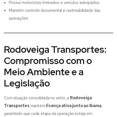
Possui motoristas treinados e veículos adequados
Mantém controle documental e rastreabilidade das
operações
Rodoveiga Transportes:
Compromisso com o
Meio Ambiente e a
Legislação
Com atuação consolidada no setor, a
Rodoveiga
Transportes
mantém
licença ativa junto ao Ibama
,
garantindo que cada etapa da operação esteja em