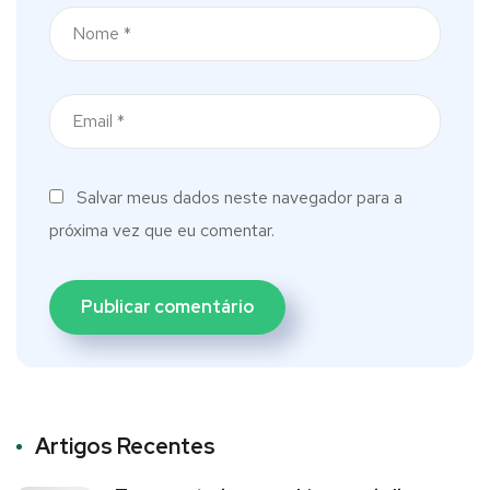
Salvar meus dados neste navegador para a
próxima vez que eu comentar.
Artigos Recentes