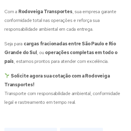
Com a
Rodoveiga Transportes
, sua empresa garante
conformidade total nas operações e reforça sua
responsabilidade ambiental em cada entrega.
Seja para
cargas fracionadas entre São Paulo e Rio
Grande do Sul
, ou
operações completas em todo o
país
, estamos prontos para atender com excelência.
Solicite agora sua cotação com a Rodoveiga
Transportes!
Transporte com responsabilidade ambiental, conformidade
legal e rastreamento em tempo real.