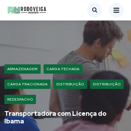
ARMAZENAGEM
CARGA FECHADA
CARGA FRACIONADA
DISTRIBUIÇÃO
DISTRIBUIÇÃO
REDESPACHO
Transportadora com Licença do
Ibama