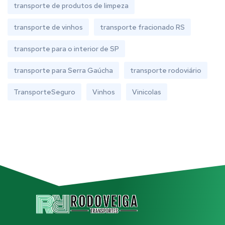
transporte de produtos de limpeza
transporte de vinhos
transporte fracionado RS
transporte para o interior de SP
transporte para Serra Gaúcha
transporte rodoviário
TransporteSeguro
Vinhos
Vinicolas