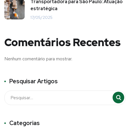
Transportadora para São Paulo: Atuação
estratégica
17/05/2025
Comentários Recentes
Nenhum comentário para mostrar.
Pesquisar Artigos
Categorias