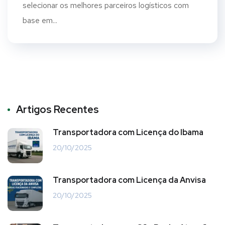
selecionar os melhores parceiros logísticos com
base em...
Artigos Recentes
Transportadora com Licença do Ibama
20/10/2025
Transportadora com Licença da Anvisa
20/10/2025