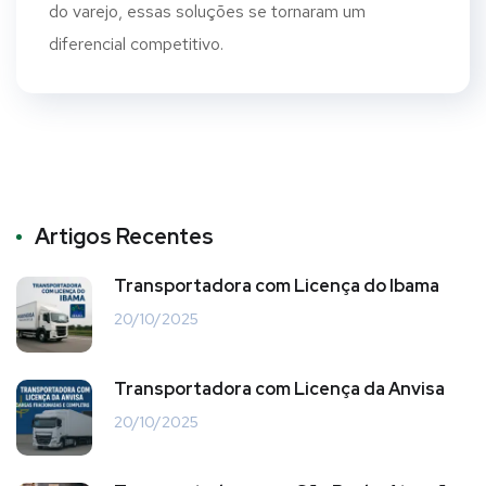
do varejo, essas soluções se tornaram um
diferencial competitivo.
Artigos Recentes
Transportadora com Licença do Ibama
20/10/2025
Transportadora com Licença da Anvisa
20/10/2025