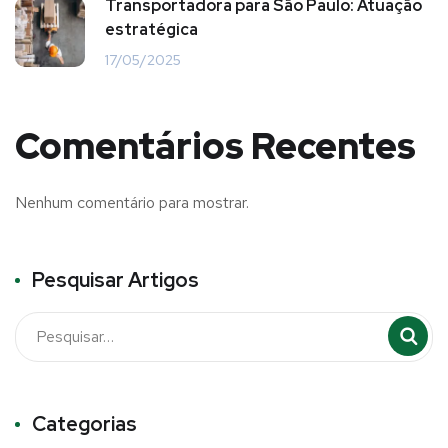
Transportadora para São Paulo: Atuação
estratégica
17/05/2025
Comentários Recentes
Nenhum comentário para mostrar.
Pesquisar Artigos
Categorias