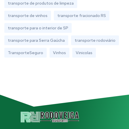
transporte de produtos de limpeza
transporte de vinhos
transporte fracionado RS
transporte para o interior de SP
transporte para Serra Gaúcha
transporte rodoviário
TransporteSeguro
Vinhos
Vinicolas