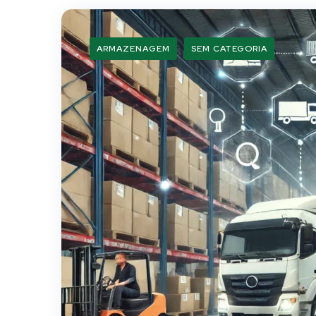
ARMAZENAGEM
SEM CATEGORIA