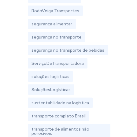
RodoVeiga Transportes
segurança alimentar
segurança no transporte
segurança no transporte de bebidas
ServiçoDeTransportadora
soluções logísticas
SoluçõesLogísticas
sustentabilidade na logística
transporte completo Brasil
transporte de alimentos não
perecíveis