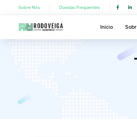
Sobre Nós
Dúvidas Frequentes
Início
Sobr