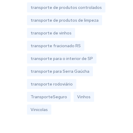
transporte de produtos controlados
transporte de produtos de limpeza
transporte de vinhos
transporte fracionado RS
transporte para o interior de SP
transporte para Serra Gaúcha
transporte rodoviário
TransporteSeguro
Vinhos
Vinicolas